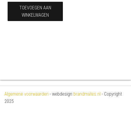
TOEVOEGEN AAN
WINKELWAGEN
Algemene voorwaarden
- webdesign
brandmates.nl
- Copyright
2025