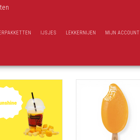
ten
ERPAKKETTEN
IJSJES
LEKKERNIJEN
MIJN ACCOUNT