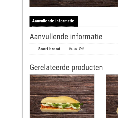
Aanvullende informatie
Aanvullende informatie
Soort brood
Bruin, Wit
Gerelateerde producten