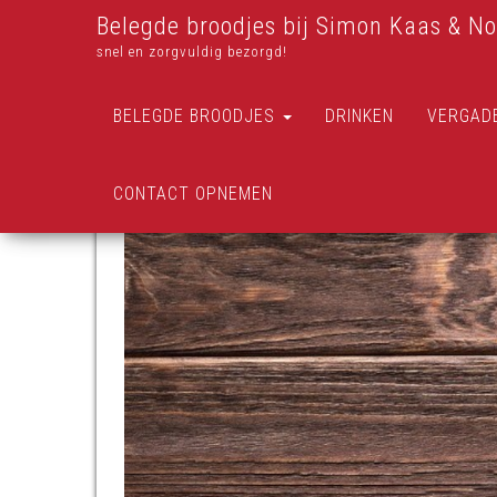
Belegde broodjes bij Simon Kaas & No
snel en zorgvuldig bezorgd!
BELEGDE BROODJES
DRINKEN
VERGAD
CONTACT OPNEMEN