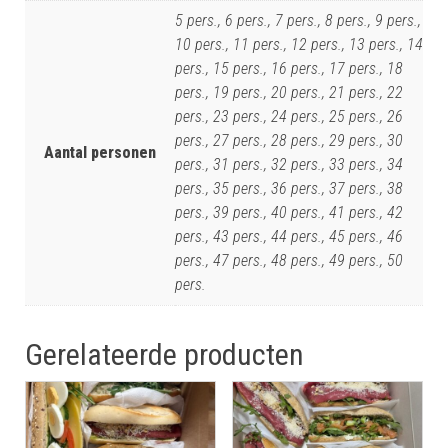
5 pers., 6 pers., 7 pers., 8 pers., 9 pers.,
10 pers., 11 pers., 12 pers., 13 pers., 14
pers., 15 pers., 16 pers., 17 pers., 18
pers., 19 pers., 20 pers., 21 pers., 22
pers., 23 pers., 24 pers., 25 pers., 26
pers., 27 pers., 28 pers., 29 pers., 30
Aantal personen
pers., 31 pers., 32 pers., 33 pers., 34
pers., 35 pers., 36 pers., 37 pers., 38
pers., 39 pers., 40 pers., 41 pers., 42
pers., 43 pers., 44 pers., 45 pers., 46
pers., 47 pers., 48 pers., 49 pers., 50
pers.
Gerelateerde producten