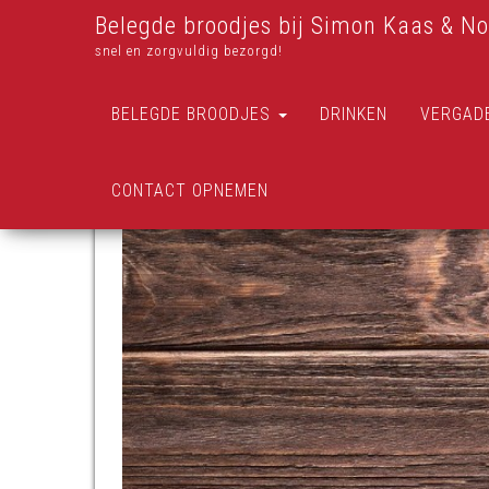
Belegde broodjes bij Simon Kaas & No
snel en zorgvuldig bezorgd!
BELEGDE BROODJES
DRINKEN
VERGAD
CONTACT OPNEMEN