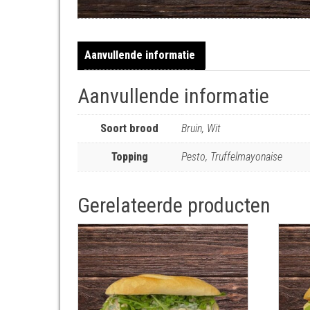
Aanvullende informatie
Aanvullende informatie
Soort brood
Bruin, Wit
Topping
Pesto, Truffelmayonaise
Gerelateerde producten