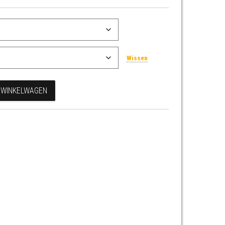
Wissen
 WINKELWAGEN