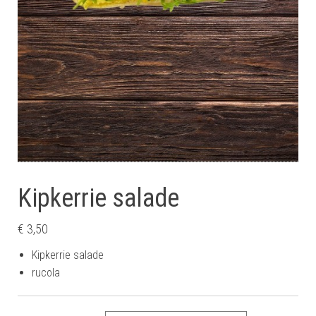
Kipkerrie salade
€
3,50
Kipkerrie salade
rucola