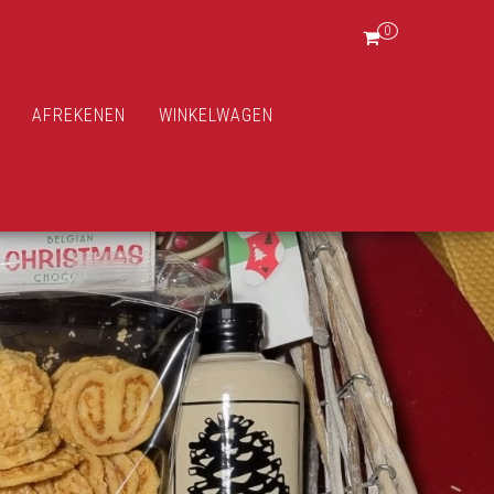
0
AFREKENEN
WINKELWAGEN