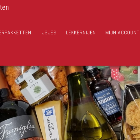
ten
ERPAKKETTEN
IJSJES
LEKKERNIJEN
MIJN ACCOUNT