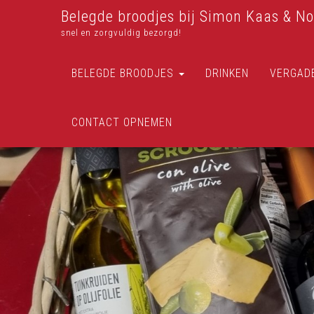
Belegde broodjes bij Simon Kaas & No
snel en zorgvuldig bezorgd!
BELEGDE BROODJES
DRINKEN
VERGAD
CONTACT OPNEMEN